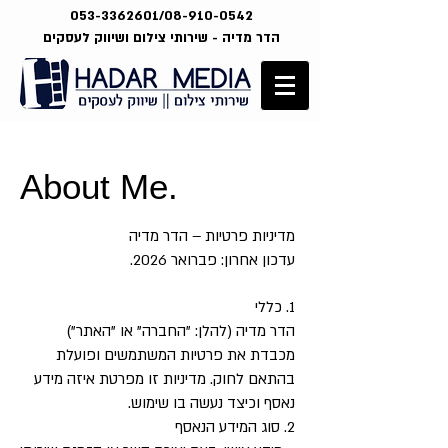
053-3362601
/08-910-0542
הדר מדיה - שירותי צילום ושיווק לעסקים
About Me.
מדיניות פרטיות – הדר מדיה
עדכון אחרון: פברואר 2026.
1. כללי
הדר מדיה (להלן: "החברה" או "האתר")
מכבדת את פרטיות המשתמשים ופועלת
בהתאם לחוק. מדיניות זו מפרטת איזה מידע
נאסף וכיצד נעשה בו שימוש.
2. סוג המידע הנאסף