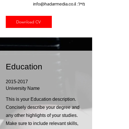
מייל:
info@hadarmedia.co.il
Download CV
Education
2015-2017
University Name
This is your Education description.
Concisely describe your degree and
any other highlights of your studies.
Make sure to include relevant skills,