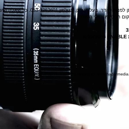
4. לכל שאלה בנוגע לנגישות לעסק ניתן ל
ם הסטודיו ודרכי הגעה.
.
www.hadarmedia.c
31.3.2020 כל הזכויות שמורות להדר מדיה צלמים.